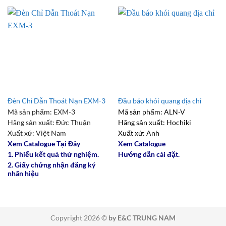
Đèn Chỉ Dẫn Thoát Nạn EXM-3
Đầu báo khói quang địa chỉ
Mã sản phẩm: EXM-3
Mã sản phẩm: ALN-V
Hãng sản xuất: Đức Thuận
Hãng sản xuất: Hochiki
Xuất xứ: Việt Nam
Xuất xứ: Anh
Xem Catalogue Tại Đây
Xem Catalogue
1. Phiếu kết quả thử nghiệm.
Hướng dẫn cài đặt.
2. Giấy chứng nhận đăng ký
nhãn hiệu
Copyright 2026 ©
by E&C TRUNG NAM