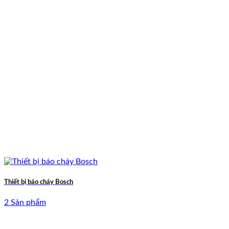
Thiết bị báo cháy Bosch
2 Sản phẩm