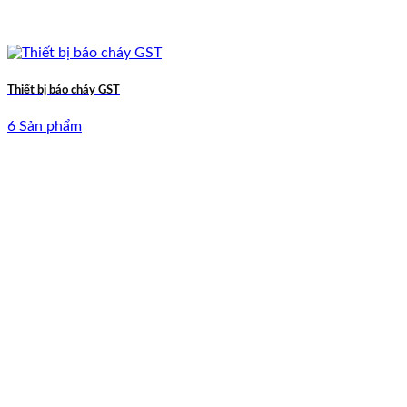
Thiết bị báo cháy GST
6 Sản phẩm