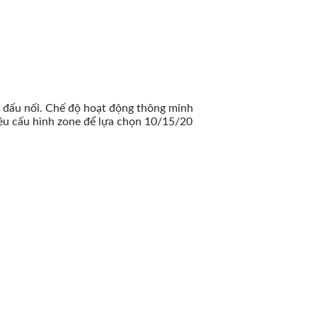
, đấu nối. Chế độ hoạt động thông minh
iều cấu hình zone để lựa chọn 10/15/20