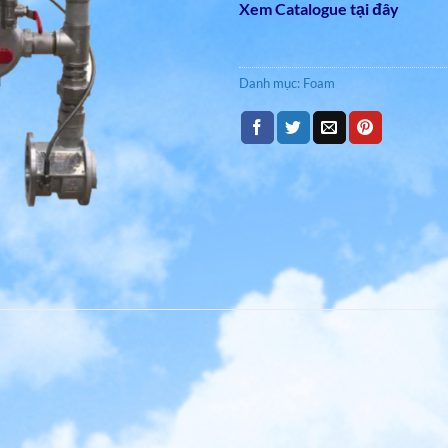
Xem Catalogue tại đây
Danh mục:
Foam