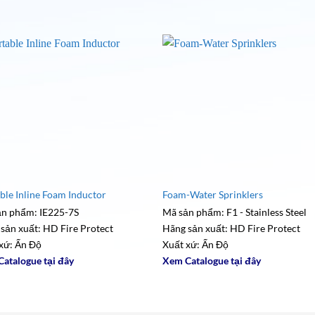
ble Inline Foam Inductor
Foam-Water Sprinklers
ản phẩm: IE225-7S
Mã sản phẩm: F1 - Stainless Steel
sản xuất: HD Fire Protect
Hãng sản xuất: HD Fire Protect
xứ: Ấn Độ
Xuất xứ: Ấn Độ
atalogue tại đây
Xem Catalogue tại đây