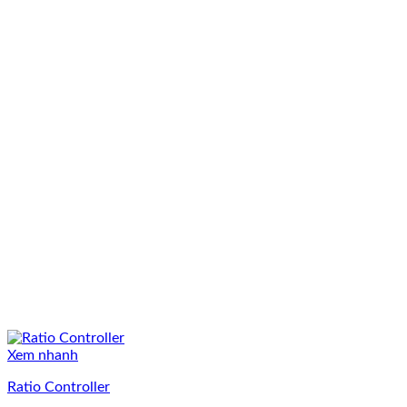
Xem nhanh
Ratio Controller