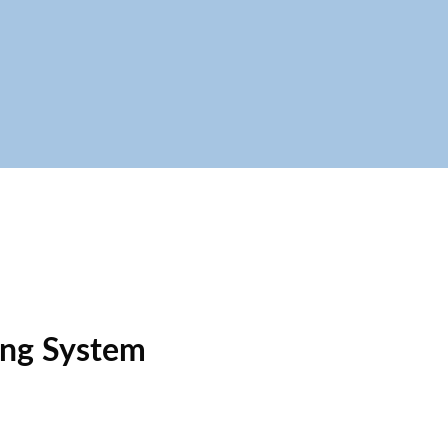
ing System