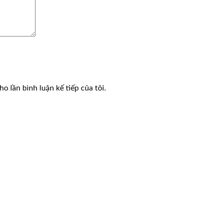
o lần bình luận kế tiếp của tôi.