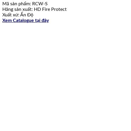
Mã sản phẩm: RCW-S
Hãng sản xuất: HD Fire Protect
Xuất xứ: Ấn Độ
Xem Catalogue tại đây