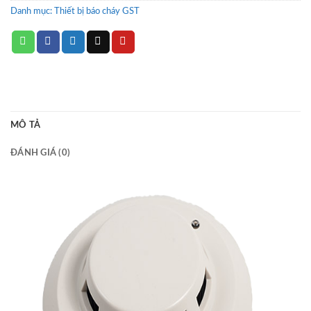
Danh mục:
Thiết bị báo cháy GST
MÔ TẢ
ĐÁNH GIÁ (0)