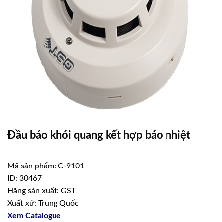
Đầu báo khói quang kết hợp báo nhiệt
Mã sản phẩm: C-9101
ID: 30467
Hãng sản xuất: GST
Xuất xứ: Trung Quốc
Xem Catalogue