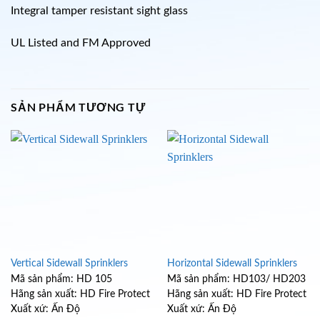
Integral tamper resistant sight glass
UL Listed and FM Approved
SẢN PHẨM TƯƠNG TỰ
Vertical Sidewall Sprinklers
Horizontal Sidewall Sprinklers
Mã sản phẩm: HD 105
Mã sản phẩm: HD103/ HD203
Hãng sản xuất: HD Fire Protect
Hãng sản xuất: HD Fire Protect
Xuất xứ: Ấn Độ
Xuất xứ: Ấn Độ