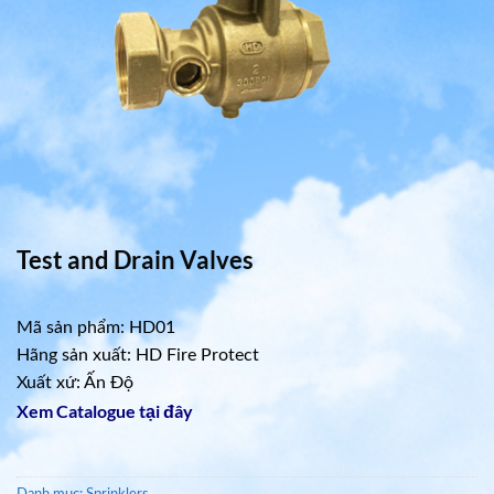
Test and Drain Valves
Mã sản phẩm: HD01
Hãng sản xuất: HD Fire Protect
Xuất xứ: Ấn Độ
Xem Catalogue tại đây